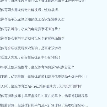
冠体育：百家乐路单是什么？看懂百家乐路单让你事半功倍
冠体育两大魔龙传奇破解技巧，快速掌握
冠体育新手玩家也适用的线上百家乐策略大全
冠体育告诉你，小众的电竞赛事还有这些！
冠体育是否有电竞游戏可以玩？有哪些场馆？
冠体育介绍极受玩家欢迎的，是百家乐游戏
五款真人游戏，你在皇冠体育平台玩过吗？
024年线上娱乐城推荐，皇冠体育为何成为玩家首选？
彩不断，优惠无限！皇冠体育博彩娱乐优惠活动火爆进行中！
彩无限，皇冠体育全站app让您身临其境，无惧“访问限制”
冠体育博彩娱乐｜单双盘投注：赢在简单中，畅享博彩新境界
握博彩智慧：皇冠体育赔率与流水计算详解，精准投注轻松盈