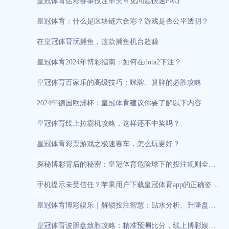
子等
皇冠体育运彩赛事投注串关常见问题快速FAQ
皇冠体育：什么是区块链六合彩？游戏是否公平透明？
在皇冠体育玩捕鱼，这款捕鱼机台超赚
皇冠体育2024年博彩指南：如何在dota2下注？
皇冠体育百家乐的高级技巧：咪牌、算牌的必胜攻略
2024年德国欧洲杯：皇冠体育建议你要了解以下内容
皇冠体育线上拉霸机攻略，这样还不中奖吗？
皇冠体育彩票游戏之极速赛车，怎么玩更好？
探秘博彩背后的秘密：皇冠体育危险球下的投注规则全面
解析！
手机提示未受信任？苹果用户下载皇冠体育app的正确姿
势！
皇冠体育博彩娱乐｜解锁投注智慧：贴水分析、升降盘技
巧详解
皇冠体育波胆盘致胜攻略：精准预测比分，线上博彩娱乐