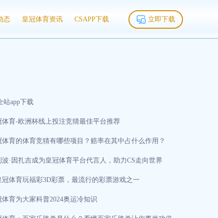
动态
皇冠体育资讯
CSAPP下载
立即下载
全站app下载
冠体育-欧洲杯线上投注竞猜最佳平台推荐
冠体育的体育竞猜有哪些项目？赔率在其中占什么作用？
利波·因扎吉成为皇冠体育平台代言人，助力CS走向世界
皇冠体育玩福彩3D彩票，最流行的彩票游戏之一
冠体育为大家科普2024奥运冷知识