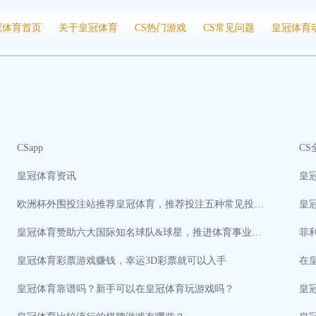
冠体育首页
关于皇冠体育
CS热门游戏
CS常见问题
皇冠体育
CSapp
CS
皇冠体育资讯
皇
欧洲杯外围投注站推荐皇冠体育，推荐投注五种常见投注
皇
方式
皇冠体育赞助六大国际知名球队&球星，推进体育事业发
菲
展进程
皇冠体育彩票游戏赚钱，幸运3D彩票就可以入手
在
皇冠体育靠谱吗？新手可以在皇冠体育玩游戏吗？
皇