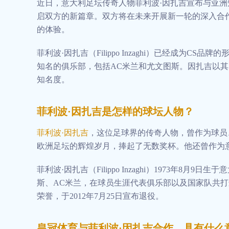
近日，意大利足坛传奇人物菲利波·因扎吉宣布与亚
启双方的新篇章。双方将在未来开展新一轮的深入合
的体验。
菲利波·因扎吉（Filippo Inzaghi）已经
知名的俱乐部，包括AC米兰和尤文图斯。因扎吉以
知名度。
菲利波·因扎吉是怎样的球坛人物？
菲利波·因扎吉
，这位足球界的传奇人物，曾作为球员
欧洲足坛的辉煌岁月，捧起了无数奖杯。他还曾作为意
菲利波·因扎吉（Filippo Inzaghi）197
斯、AC米兰，在球员生涯代表俱乐部以及国家队共打进
荣誉，于2012年7月25日宣布退役。
皇冠体育与菲利波·因扎吉合作，具有什么