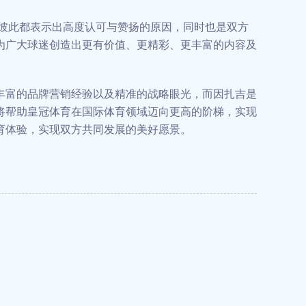
彼此都表示出高度认可与赞扬的原因，同时也是双方
为广大球迷创造出更有价值、更精彩、更丰富的内容及
丰富的品牌营销经验以及精准的战略眼光，而因扎吉是
将帮助皇冠体育在国际体育领域迈向更高的阶梯，实现
育体验，实现双方共同发展的美好愿景。