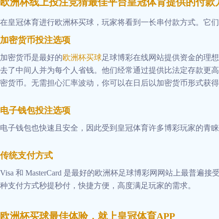
欧洲杯线上投注竞猜最佳平台皇冠体育提供的付款
在皇冠体育进行欧洲杯买球，玩家将看到一长串付款方式。它们
加密货币投注选项
加密货币是最好的
欧洲杯买球
足球博彩在线网站提供资金的理想
去了中间人并为每个人省钱。他们经常通过提供比法定存款更高
密货币。无需担心汇率波动，你可以在日后以加密货币形式获得
电子钱包投注选项
电子钱包也快速且安全，因此受到皇冠体育许多博彩玩家的青睐。Skril
传统支付方式
Visa 和 MasterCard 是最好的欧洲杯足球博彩网网站
种支付方式秒提秒付，快捷方便，高度满足玩家的需求。
欧洲杯买球最佳体验，就上皇冠体育APP