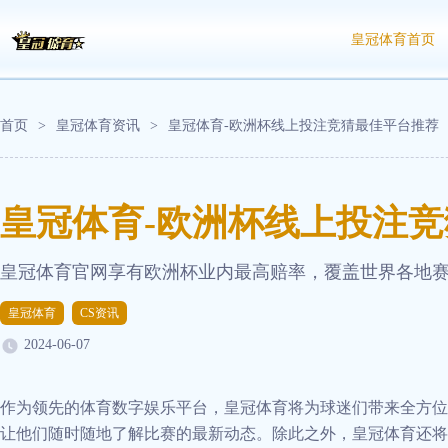
皇冠体育首页
首页
>
皇冠体育资讯
>
皇冠体育-欧洲杯线上投注竞猜最佳平台推荐
皇冠体育-欧洲杯线上投注
皇冠体育官网享有欧洲杯业内最高赔率，覆盖世界各地
皇冠体育
CS资讯
2024-06-07
作为领先的体育数字娱乐平台，皇冠体育将为球迷们带来全方位
让他们随时随地了解比赛的最新动态。除此之外，皇冠体育还将