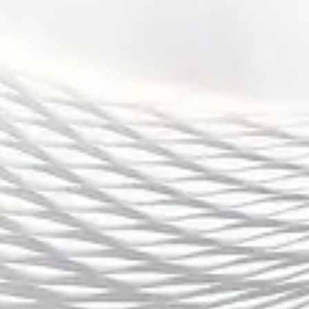
皇冠体
皇冠体育提供行业领先
体验。体育竞猜，无视
赛事视频，客户引流，
最多投注类型，最强投
所想，投你所爱。
业内最高赔率，覆盖世
总入球、连串过关等多
聊球投注，乐在其中。