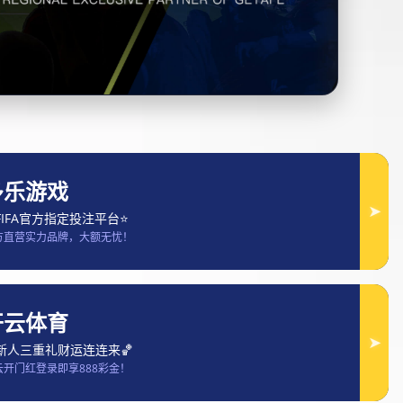
CS电脑网页版
点击联系