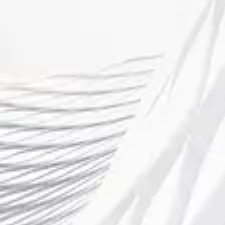
育
SPORTS
的体育场馆，给玩家呈现最高赔率，最流畅的投注
频不精彩，皇冠体育提供全网覆盖面最全最高清的
客户留存，无所不能。
注体验，支持提前兑现，收米也要快人一步，想你
界各地赛事，让球、大小、半全场、波胆、单双、
元竞猜。更有动画直播、视频直播，让您轻松体验