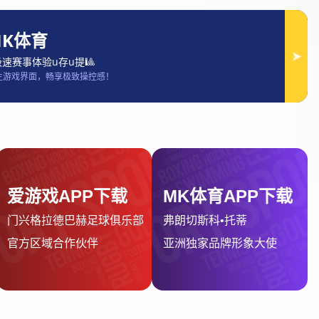
eBET客户端
开发放劫
皇冠体育eBET客户端，涵盖百家
 / Ma
乐，龙虎，轮盘，骰宝等。无论玩
登录器可
家身处何处，随时可享受享受游戏
 站点，
的乐趣。置身现场的绝妙体验。
截和劫持