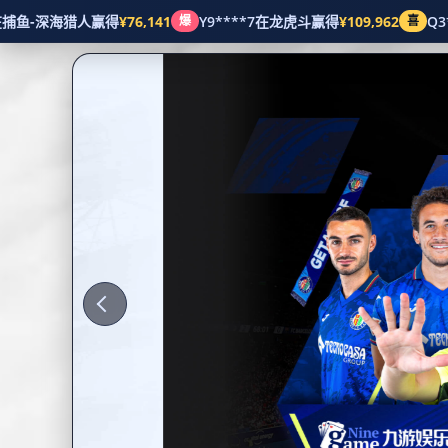
皇冠体
皇冠体育官方
皇冠体育（CROWN SPORTS）是全球最大的在线综合性娱
面遥遥领先于其他同行，每天为您提供近千场精彩体育赛事。 
票、CS电竞、CS百家乐、CS电子、全球各地赛事、动画直
面注册入口进行查看, 每日每场皆有奖，福利惊喜不停。