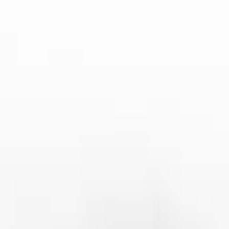
CS热门游戏
你想要的CS都有，带给您丰富的娱乐体验
CS真人
CS棋牌
CS电竞
CS彩票